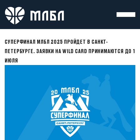
СУПЕРФИНАЛ МЛБЛ 2025 ПРОЙДЕТ В САНКТ-
ПЕТЕРБУРГЕ. ЗАЯВКИ НА WILD CARD ПРИНИМАЮТСЯ ДО 1
ИЮЛЯ