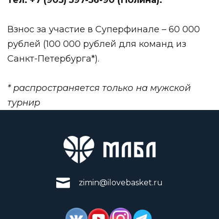
Взнос за участие в Суперфинале – 60 000
рублей (100 000 рублей для команд из
Санкт-Петербурга*).
* распространяется только на мужской
турнир
zimin@ilovebasket.ru