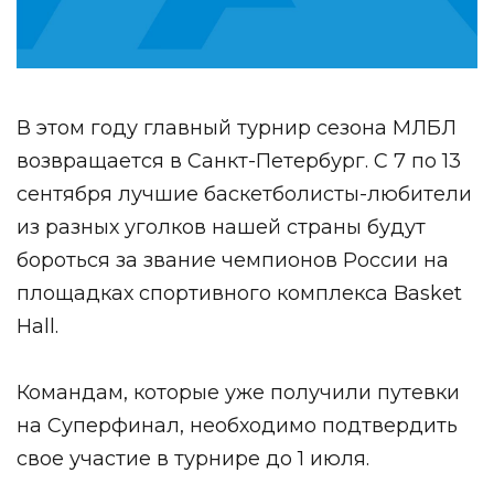
В этом году главный турнир сезона МЛБЛ
возвращается в Санкт-Петербург. С 7 по 13
сентября лучшие баскетболисты-любители
из разных уголков нашей страны будут
бороться за звание чемпионов России на
площадках спортивного комплекса Basket
Hall.
Командам, которые уже получили путевки
на Суперфинал, необходимо подтвердить
свое участие в турнире до 1 июля.