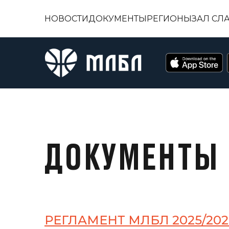
НОВОСТИ
ДОКУМЕНТЫ
РЕГИОНЫ
ЗАЛ СЛ
ДОКУМЕНТЫ
РЕГЛАМЕНТ МЛБЛ 2025/202