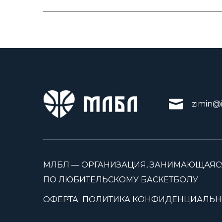
zimin@i
МЛБЛ — ОРГАНИЗАЦИЯ, ЗАНИМАЮЩАЯС
ПО ЛЮБИТЕЛЬСКОМУ БАСКЕТБОЛУ
ОФЕРТА
ПОЛИТИКА КОНФИДЕНЦИАЛЬН