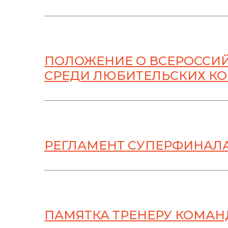
ПОЛОЖЕНИЕ О ВСЕРОССИЙ
СРЕДИ ЛЮБИТЕЛЬСКИХ КОМ
РЕГЛАМЕНТ СУПЕРФИНАЛА
ПАМЯТКА ТРЕНЕРУ КОМА