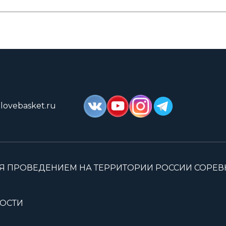
lovebasket.ru
Я ПРОВЕДЕНИЕМ НА ТЕРРИТОРИИ РОССИИ СОРЕ
ОСТИ